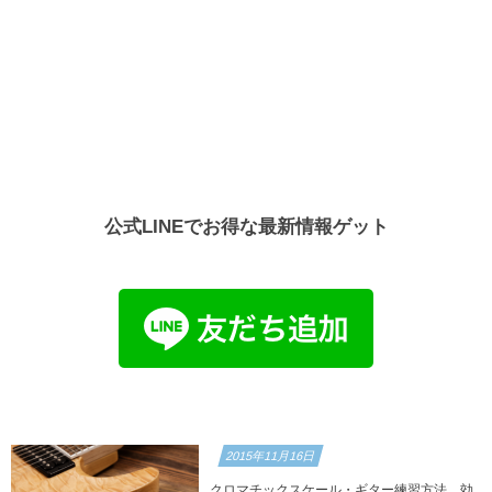
公式LINEでお得な最新情報ゲット
2015年11月16日
クロマチックスケール・ギター練習方法 効