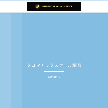
クロマチックスケール練習
Category