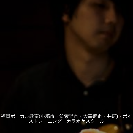
福岡ボーカル教室(小郡市・筑紫野市・太宰府市・井尻)・ボイ
ストレーニング・カラオケスクール