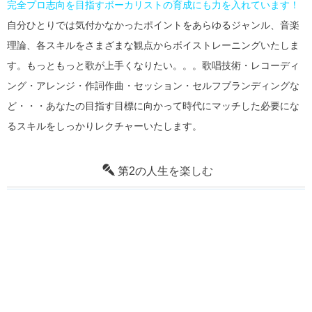
完全プロ志向を目指すボーカリストの育成にも力を入れています！
自分ひとりでは気付かなかったポイントをあらゆるジャンル、音楽
理論、各スキルをさまざまな観点からボイストレーニングいたしま
す。もっともっと歌が上手くなりたい。。。
歌唱技術・レコーディ
ング・アレンジ・作詞作曲・セッション・セルフブランディングな
ど・・・あなたの目指す目標に向かって時代にマッチした必要にな
るスキルをしっかりレクチャーいたします。
第2の人生を楽しむ