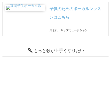
子供のためのボーカルレッス
ンはこちら
集まれ！キッズミュージシャン！
もっと歌が上手くなりたい