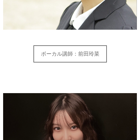
ボーカル講師：前田玲菜