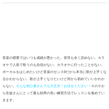
音楽の授業ではいつも成績が悪かった。音符も全く読めない。カラ
オケで人前で歌うのも自信がない。カラオケに行ったことがない。
ボーカルをはじめたいけど音楽のセンス0だから本当に歌が上手くな
るかわからない。歌が上手くなりたいけど何から初めていいかわか
らない。
そんな初心者さんでも大丈夫！お任せください！
０の０か
ら生徒さんにとって最も効率の良い練習方法でレッスンを進めてい
きます。