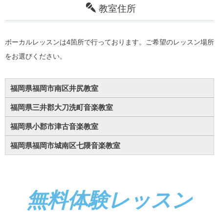
教室住所
ボーカルレッスンは4箇所で行っております。ご希望のレッスン場所
をお選びください。
福岡県福岡市南区井尻教室
福岡県三井郡大刀洗町音楽教室
福岡県小郡市津古音楽教室
福岡県福岡市城南区七隈音楽教室
無料体験レッスン