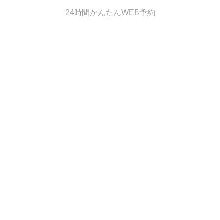
24時間かんたんWEB予約