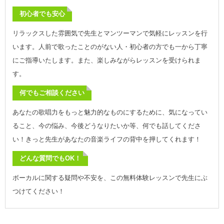
初心者でも安心
リラックスした雰囲気で先生とマンツーマンで気軽にレッスンを行
います。人前で歌ったことのがない人・初心者の方でも一から丁寧
にご指導いたします。また、楽しみながらレッスンを受けられま
す。
何でもご相談ください
あなたの歌唱力をもっと魅力的なものにするために、気になってい
ること、今の悩み、今後どうなりたいか等、何でも話してくださ
い！きっと先生があなたの音楽ライフの背中を押してくれます！
どんな質問でもOK！
ボーカルに関する疑問や不安を、この無料体験レッスンで先生にぶ
つけてください！