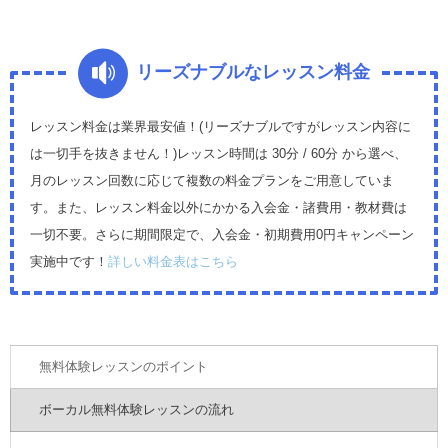
リーズナブルなレッスン料金
レッスン料金は業界最安値！(リーズナブルですがレッスン内容に
は一切手を抜きません！)レッスン時間は 30分 / 60分 から選べ、
月のレッスン回数に応じて複数の料金プランをご用意していま
す。また、レッスン料金以外にかかる入会金・諸費用・教材費は
一切不要。さらに期間限定で、入会金・初期費用0円キャンペーン
実施中です！
詳しい料金表はこちら
無料体験レッスンのポイント
ボーカル無料体験レッスンの流れ