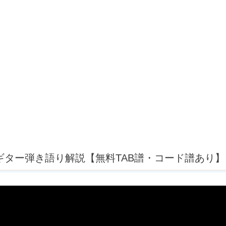
iKON ギター弾き語り解説【無料TAB譜・コード譜あり】