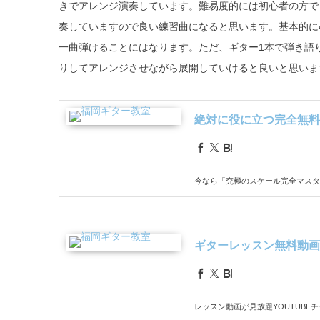
きでアレンジ演奏しています。難易度的には初心者の方で
奏していますので良い練習曲になると思います。基本的に
一曲弾けることにはなります。ただ、ギター1本で弾き語
りしてアレンジさせながら展開していけると良いと思いま
絶対に役に立つ完全無料
今なら「究極のスケール完全マスタ
ギターレッスン無料動画
レッスン動画が見放題YOUTUBE