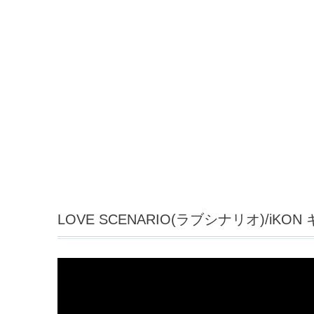
LOVE SCENARIO(ラブシナリオ)/