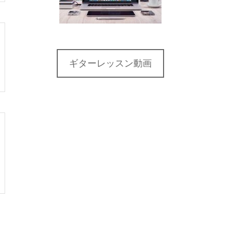
ギターレッスン動画