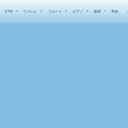
DTM
ウクレレ
フルート
ピアノ
講師
料金