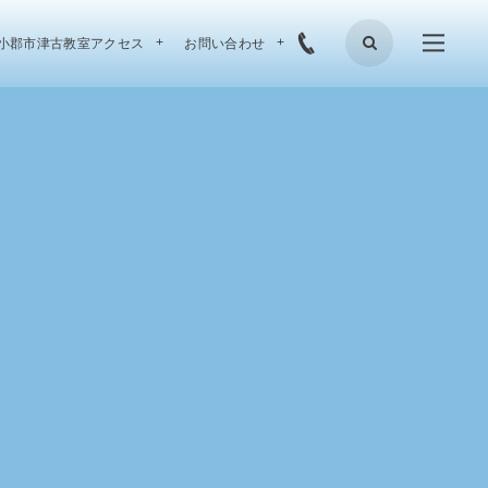
小郡市津古教室アクセス
お問い合わせ