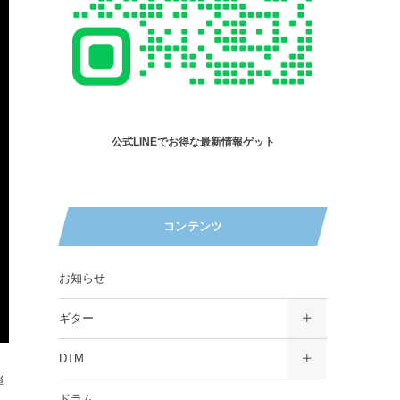
公式LINEでお得な最新情報ゲット
コンテンツ
お知らせ
ギター
DTM
弾
ドラム