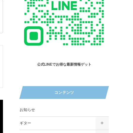
公式LINEでお得な最新情報ゲット
コンテンツ
お知らせ
ギター