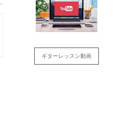
ギターレッスン動画