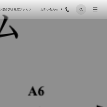
小郡市津古教室アクセス
お問い合わせ