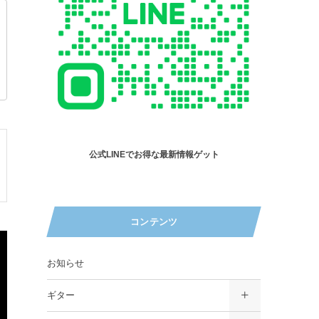
公式LINEでお得な最新情報ゲット
コンテンツ
お知らせ
ギター