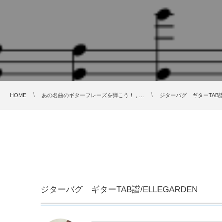
HOME
あの名曲のギターフレーズを弾こう！ , …
ジターバグ ギターTAB譜/
ジターバグ ギターTAB譜/ELLEGARDEN