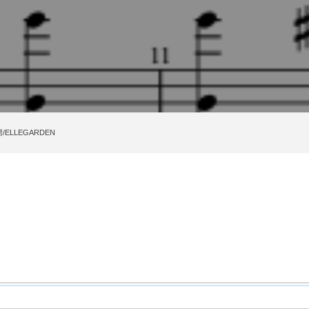
ELLEGARDEN