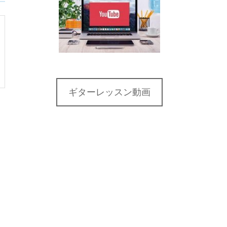
ギターレッスン動画