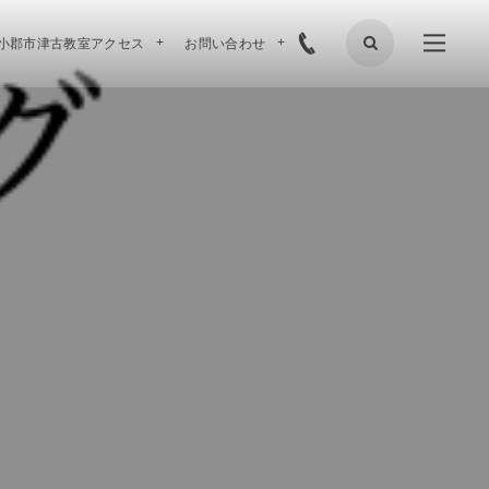
小郡市津古教室アクセス
お問い合わせ