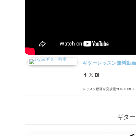
ギターレッスン無料動画
レッスン動画が見放題YOUTUBE
ギター