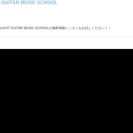
UITAR MUSIC SCHOOL
HT GUITAR MUSIC SCHOOLの無料体験レッスンをお試しください！！