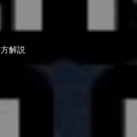
弾き方解説