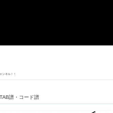
チャンネル！！
TAB譜・コード譜