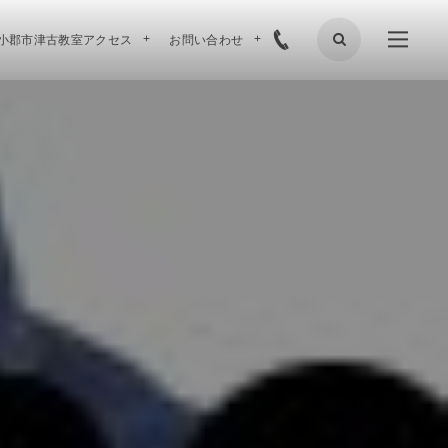
小郡市津古教室アクセス
お問い合わせ